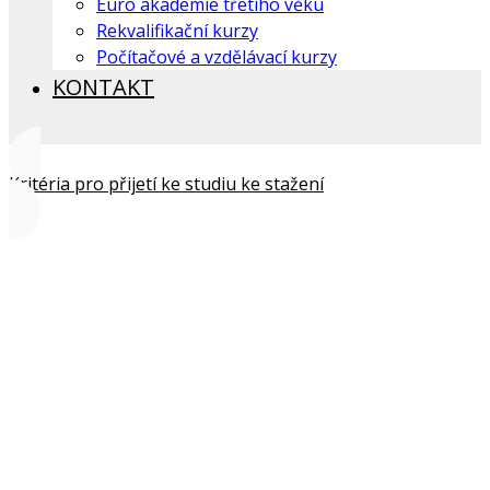
Euro akademie třetího věku
Rekvalifikační kurzy
Počítačové a vzdělávací kurzy
KONTAKT
Kritéria pro přijetí ke studiu ke stažení