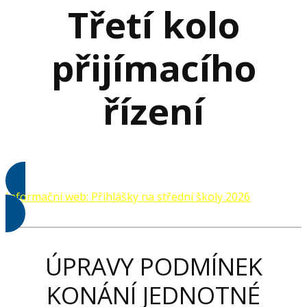
Třetí kolo
přijímacího
řízení
Informační web: Přihlášky na střední školy 2026
ÚPRAVY PODMÍNEK
KONÁNÍ JEDNOTNÉ