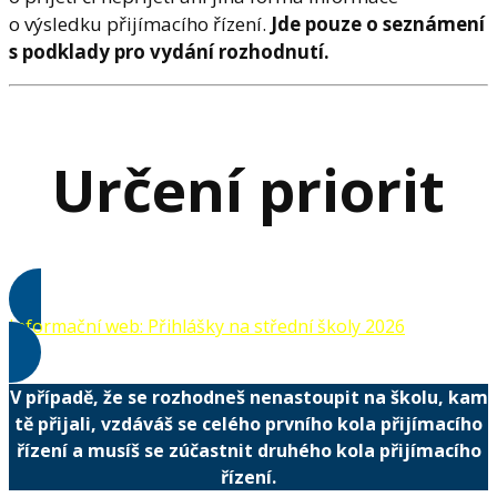
o výsledku přijímacího řízení.
Jde pouze o seznámení
s podklady pro vydání rozhodnutí.
Určení priorit
Informační web: Přihlášky na střední školy 2026
V případě, že se rozhodneš nenastoupit na školu, kam
tě přijali, vzdáváš se celého prvního kola přijímacího
řízení
a musíš se zúčastnit druhého kola přijímacího
řízení.