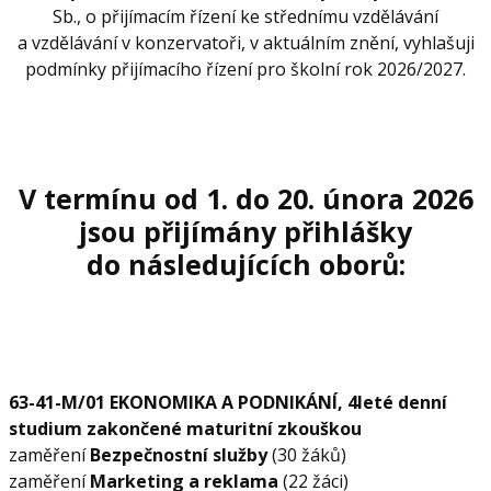
Sb., o přijímacím řízení ke střednímu vzdělávání
a vzdělávání v konzervatoři, v aktuálním znění, vyhlašuji
podmínky přijímacího řízení pro školní rok 2026/2027.
V termínu od 1. do 20. února 2026
jsou přijímány přihlášky
do následujících oborů:
63-41-M/01 EKONOMIKA A PODNIKÁNÍ, 4leté denní
studium zakončené maturitní zkouškou
zaměření
Bezpečnostní služby
(30 žáků)
zaměření
Marketing a reklama
(22 žáci)