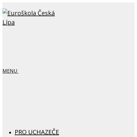
MENU
PRO UCHAZEČE