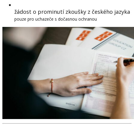
žádost o prominutí zkoušky z českého jazyka
pouze pro uchazeče s dočasnou ochranou