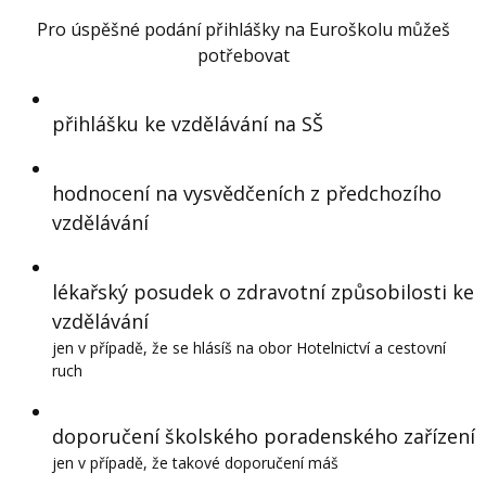
Pro úspěšné podání přihlášky na Euroškolu můžeš
potřebovat
přihlášku ke vzdělávání na SŠ
hodnocení na vysvědčeních z předchozího
vzdělávání
lékařský posudek o zdravotní způsobilosti ke
vzdělávání
jen v případě, že se hlásíš na obor Hotelnictví a cestovní
ruch
doporučení školského poradenského zařízení
jen v případě, že takové doporučení máš