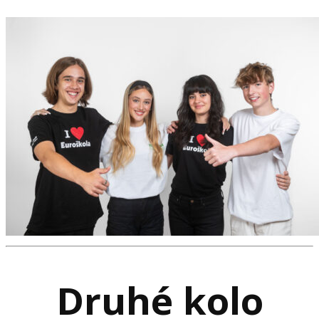
Druhé kolo