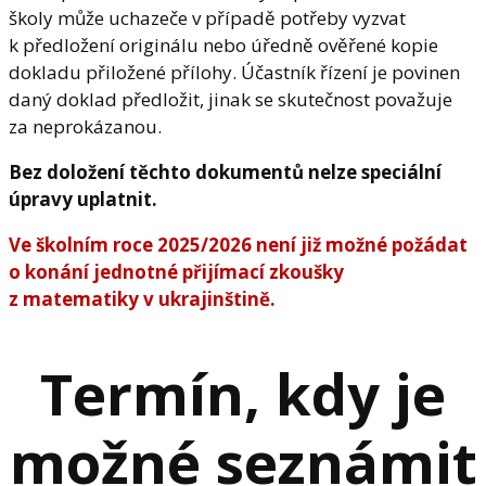
školy může uchazeče v případě potřeby vyzvat
k předložení originálu nebo úředně ověřené kopie
dokladu přiložené přílohy. Účastník řízení je povinen
daný doklad předložit, jinak se skutečnost považuje
za neprokázanou.
Bez doložení těchto dokumentů nelze speciální
úpravy uplatnit.
Ve školním roce 2025/2026 není již možné požádat
o konání jednotné přijímací zkoušky
z matematiky v ukrajinštině.
Termín, kdy je
možné seznámit