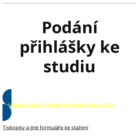
Podání
přihlášky ke
studiu
Informační web: Přihlášky na střední školy 2026
Tiskopisy a jiné formuláře ke stažení