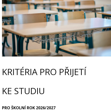
KRITÉRIA PRO PŘIJETÍ
KE STUDIU
PRO ŠKOLNÍ ROK 2026/2027